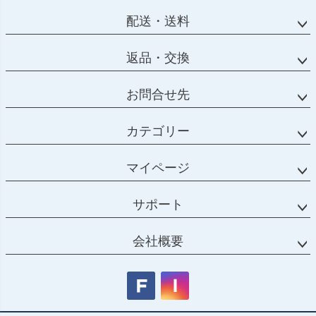
配送・送料
返品・交換
お問合せ先
カテゴリー
マイページ
サポート
会社概要