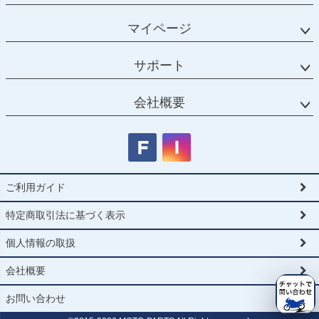
マイページ
サポート
会社概要
ご利用ガイド
特定商取引法に基づく表示
個人情報の取扱
会社概要
お問い合わせ