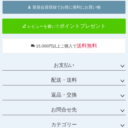
ジト
新規会員登録でお得に便利にお買い物
ップ
へ
ポイントプレゼント
レビューを書いて
送料無料
15,000円以上ご購入で
お支払い
配送・送料
返品・交換
お問合せ先
カテゴリー