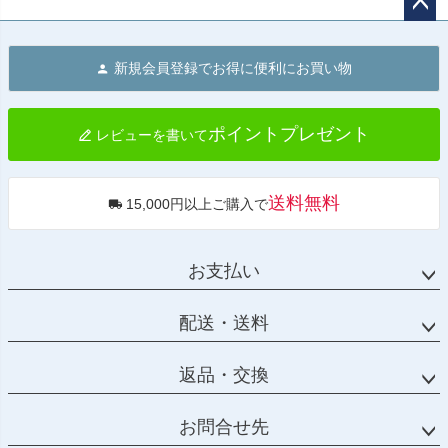
ペー
ジト
新規会員登録でお得に便利にお買い物
ップ
へ
ポイントプレゼント
レビューを書いて
送料無料
15,000円以上ご購入で
お支払い
配送・送料
返品・交換
お問合せ先