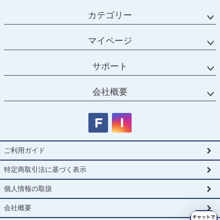
カテゴリー
マイページ
サポート
会社概要
ご利用ガイド
特定商取引法に基づく表示
個人情報の取扱
会社概要