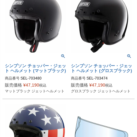
シンプソン チョッパー・ジェッ
シンプソン チョッパー・ジェッ
ト ヘルメット (マットブラック)
ト ヘルメット (グロスブラック)
商品番号
SEL-703480
商品番号
SEL-703474
販売価格
¥
47,190
販売価格
¥
47,190
税込
税込
マットブラック ジェットヘルメット
グロスブラック ジェットヘルメット