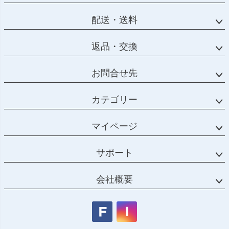
配送・送料
返品・交換
お問合せ先
カテゴリー
マイページ
サポート
会社概要