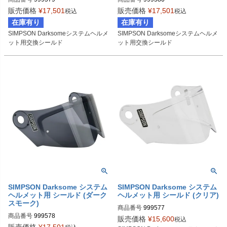
販売価格
¥
17,501
販売価格
¥
17,501
税込
税込
在庫有り
在庫有り
SIMPSON Darksomeシステムヘルメ
SIMPSON Darksomeシステムヘルメ
ット用交換シールド
ット用交換シールド
SIMPSON Darksome システム
SIMPSON Darksome システム
ヘルメット用 シールド (ダーク
ヘルメット用 シールド (クリア)
スモーク)
商品番号
999577
商品番号
999578
販売価格
¥
15,600
税込