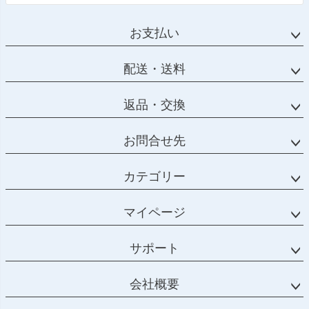
お支払い
配送・送料
返品・交換
お問合せ先
カテゴリー
マイページ
サポート
会社概要