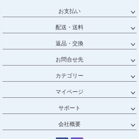
お支払い
配送・送料
返品・交換
お問合せ先
カテゴリー
マイページ
サポート
会社概要