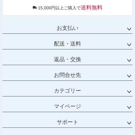
送料無料
15,000円以上ご購入で
お支払い
配送・送料
返品・交換
お問合せ先
カテゴリー
マイページ
サポート