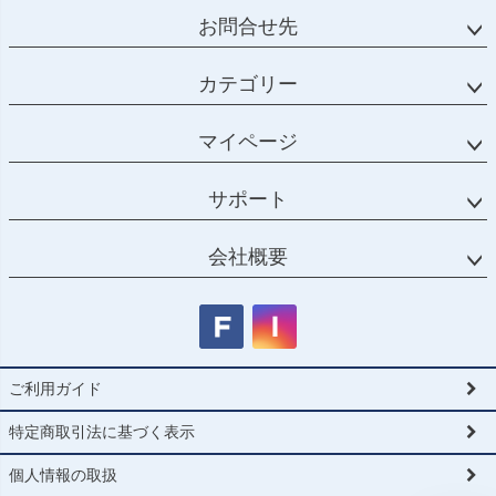
お問合せ先
カテゴリー
マイページ
サポート
会社概要
ご利用ガイド
特定商取引法に基づく表示
個人情報の取扱