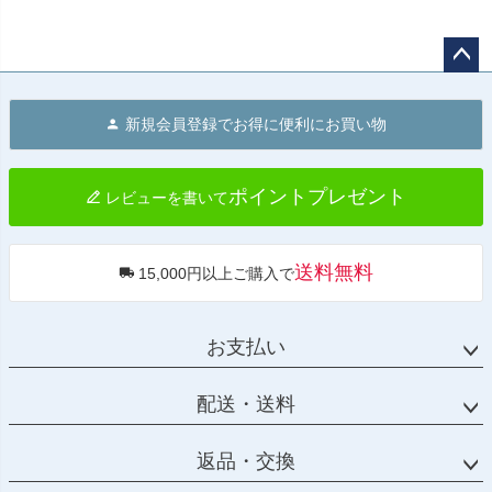
ペー
ジト
新規会員登録でお得に便利にお買い物
ップ
へ
ポイントプレゼント
レビューを書いて
送料無料
15,000円以上ご購入で
お支払い
配送・送料
返品・交換