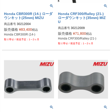
Honda CBR300R (14-) ローダ
Honda CRF300/Ralley (21-)
ウンキット(25mm) MIZU
ローダウンキット(35mm) MIZ
U
商品番号
30212004
商品番号
30212009
販売価格
¥
83,400
税込
販売価格
¥
71,800
税込
Honda CBR300R (14-)
Honda CRF300/Ralley (21-)
1～2ヶ月
1～2ヶ月