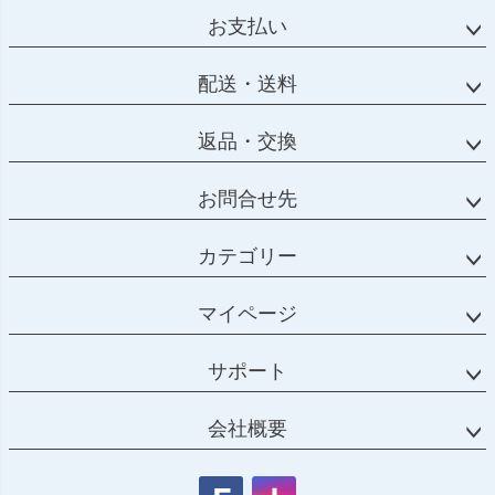
お支払い
配送・送料
返品・交換
お問合せ先
カテゴリー
マイページ
サポート
会社概要