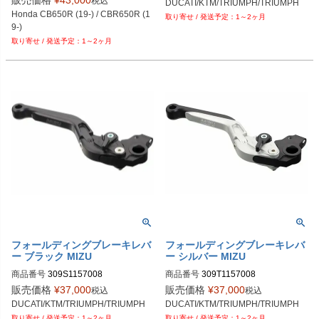
税込
DUCATI/KTM/TRIUMPH/TRIUMPH
Honda CB650R (19-) / CBR650R (1
1～2ヶ月
9-)
1～2ヶ月
フォールディングブレーキレバ
フォールディングブレーキレバ
ー ブラック MIZU
ー シルバー MIZU
商品番号
309S1157008
商品番号
309T1157008
販売価格
¥
37,000
販売価格
¥
37,000
税込
税込
DUCATI/KTM/TRIUMPH/TRIUMPH
DUCATI/KTM/TRIUMPH/TRIUMPH
1～2ヶ月
1～2ヶ月