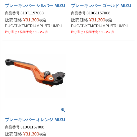
ブレーキレバー シルバー MIZU
ブレーキレバー ゴールド MIZU
商品番号
310T1157008
商品番号
310G1157008
販売価格
¥
31,300
販売価格
¥
31,300
税込
税込
DUCATI/KTM/TRIUMPH/TRIUMPH
DUCATI/KTM/TRIUMPH/TRIUMPH
1～2ヶ月
1～2ヶ月
ブレーキレバー オレンジ MIZU
商品番号
310O1157008
販売価格
¥
31,300
税込