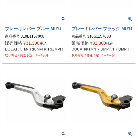
ブレーキレバー ブルー MIZU
ブレーキレバー ブラック MIZU
商品番号
310B1157008
商品番号
310S1157008
販売価格
¥
31,300
販売価格
¥
31,300
税込
税込
DUCATI/KTM/TRIUMPH/TRIUMPH
DUCATI/KTM/TRIUMPH/TRIUMPH
1～2ヶ月
1～2ヶ月