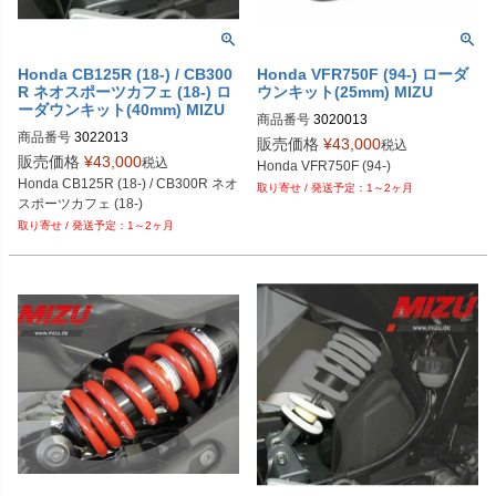
Honda CB125R (18-) / CB300
Honda VFR750F (94-) ローダ
R ネオスポーツカフェ (18-) ロ
ウンキット(25mm) MIZU
ーダウンキット(40mm) MIZU
商品番号
3020013
商品番号
3022013
販売価格
¥
43,000
税込
販売価格
¥
43,000
税込
Honda VFR750F (94-)
Honda CB125R (18-) / CB300R ネオ
1～2ヶ月
スポーツカフェ (18-)
1～2ヶ月