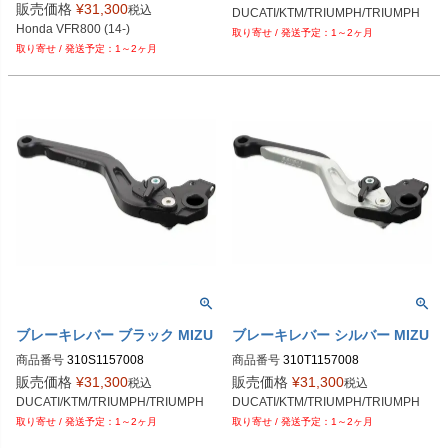
販売価格
¥
31,300
税込
DUCATI/KTM/TRIUMPH/TRIUMPH
Honda VFR800 (14-)
1～2ヶ月
1～2ヶ月
ブレーキレバー ブラック MIZU
ブレーキレバー シルバー MIZU
商品番号
310S1157008
商品番号
310T1157008
販売価格
¥
31,300
販売価格
¥
31,300
税込
税込
DUCATI/KTM/TRIUMPH/TRIUMPH
DUCATI/KTM/TRIUMPH/TRIUMPH
1～2ヶ月
1～2ヶ月