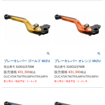
ブレーキレバー ゴールド MIZU
ブレーキレバー オレンジ MIZU
商品番号
310G1157008
商品番号
310O1157008
販売価格
¥
31,300
販売価格
¥
31,300
税込
税込
DUCATI/KTM/TRIUMPH/TRIUMPH
DUCATI/KTM/TRIUMPH/TRIUMPH
1～2ヶ月
1～2ヶ月