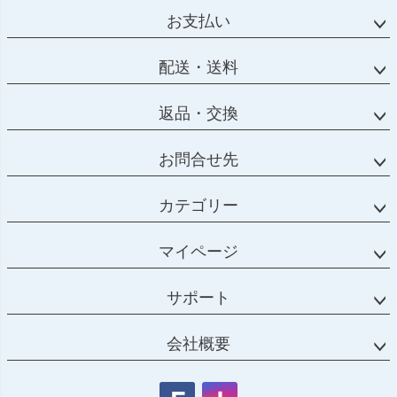
お支払い
配送・送料
返品・交換
お問合せ先
カテゴリー
マイページ
サポート
会社概要