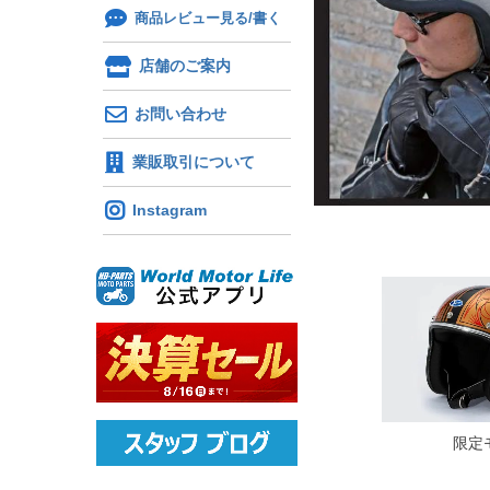
商品レビュー見る/書く
店舗のご案内
お問い合わせ
業販取引について
Instagram
限定