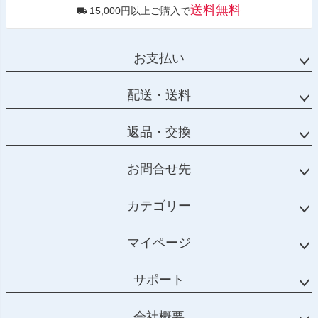
送料無料
15,000円以上ご購入で
お支払い
配送・送料
返品・交換
お問合せ先
カテゴリー
マイページ
サポート
会社概要