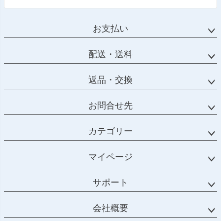
お支払い
配送・送料
返品・交換
お問合せ先
カテゴリー
マイページ
サポート
会社概要