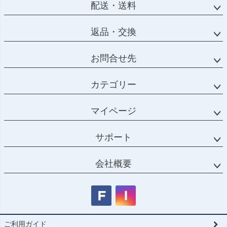
配送・送料
返品・交換
お問合せ先
カテゴリー
マイページ
サポート
会社概要
ご利用ガイド