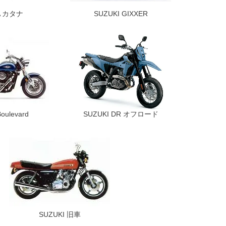
A カタナ
SUZUKI GIXXER
oulevard
SUZUKI DR オフロード
SUZUKI 旧車