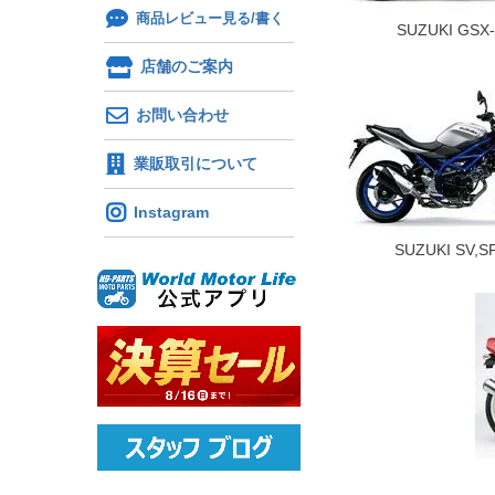
商品レビュー見る/書く
SUZUKI GSX
店舗のご案内
お問い合わせ
業販取引について
Instagram
SUZUKI SV,S