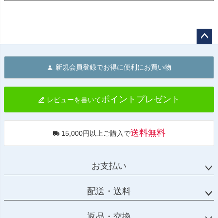
ペー
ジト
新規会員登録でお得に便利にお買い物
ップ
へ
ポイントプレゼント
レビューを書いて
送料無料
15,000円以上ご購入で
お支払い
配送・送料
返品・交換