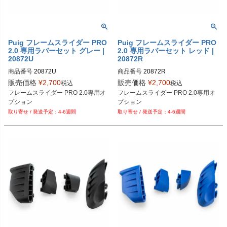
Puig フレームスライダー PRO
Puig フレームスライダー PRO
2.0 専用ラバーセット グレー |
2.0 専用ラバーセット レッド |
20872U
20872R
商品番号
20872U
商品番号
20872R
販売価格
¥
2,700
販売価格
¥
2,700
税込
税込
フレームスライダー PRO 2.0専用オ
フレームスライダー PRO 2.0専用オ
プション
プション
4-6週間
4-6週間