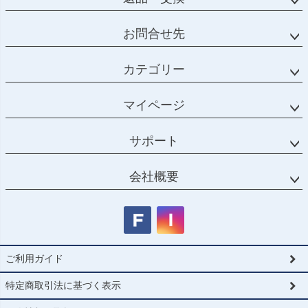
お問合せ先
カテゴリー
マイページ
サポート
会社概要
ご利用ガイド
特定商取引法に基づく表示