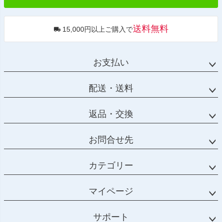
送料無料
15,000円以上ご購入で
お支払い
配送・送料
返品・交換
お問合せ先
カテゴリー
マイページ
サポート