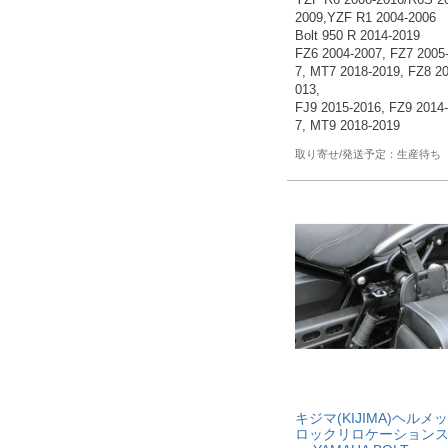
YZF R6 2006-2016/R6S 2
2009,YZF R1 2004-2006

Bolt 950 R 2014-2019

FZ6 2004-2007, FZ7 2005
7, MT7 2018-2019, FZ8 20
013,

FJ9 2015-2016, FZ9 2014
7, MT9 2018-2019
生産待ち
キジマ(KIJIMA)ヘルメ
ロックリロケーション