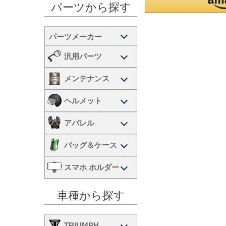
パーツから探す
汎用パーツ
メンテナンス
ヘルメット
アパレル
バッグ＆ケース
スマホ ホルダー
車種から探す
TRIUMPH