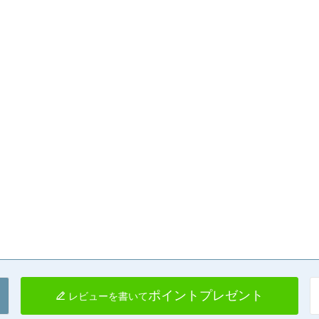
ポイントプレゼント
レビューを書いて