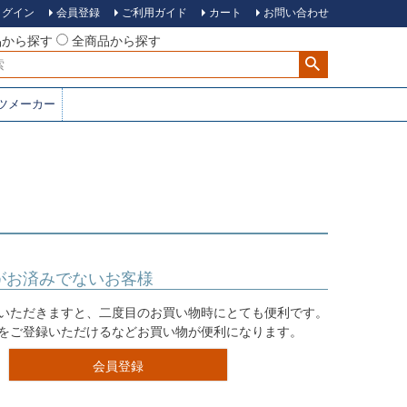
ログイン
会員登録
ご利用ガイド
カート
お問い合わせ
品から探す
全商品から探す
ツメーカー
がお済みでないお客様
いただきますと、二度目のお買い物時にとても便利です。
をご登録いただけるなどお買い物が便利になります。
会員登録