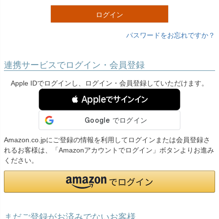
)
ログイン
パスワードをお忘れですか？
連携サービスでログイン・会員登録
Apple IDでログインし、ログイン・会員登録していただけます。
 Appleでサインイン
Amazon.co.jpにご登録の情報を利用してログインまたは会員登録さ
れるお客様は、「Amazonアカウントでログイン」ボタンよりお進み
ください。
まだご登録がお済みでないお客様