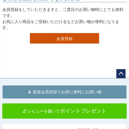
会員登録をしていただきますと、二度目のお買い物時にとても便利
です。
お気に入り商品をご登録いただけるなどお買い物が便利になりま
す。
会員登録
ペー
ジト
新規会員登録でお得に便利にお買い物
ップ
へ
ポイントプレゼント
レビューを書いて