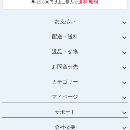
送料無料
15,000円以上ご購入で
お支払い
配送・送料
返品・交換
お問合せ先
カテゴリー
マイページ
サポート
会社概要