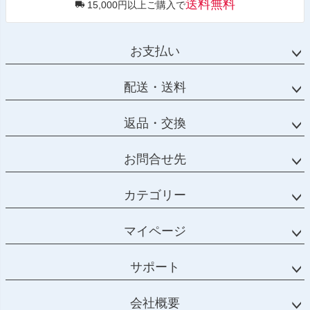
送料無料
15,000円以上ご購入で
お支払い
配送・送料
返品・交換
お問合せ先
カテゴリー
マイページ
サポート
会社概要