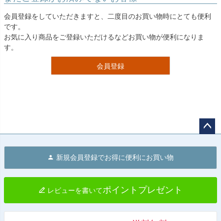
会員登録をしていただきますと、二度目のお買い物時にとても便利
です。
お気に入り商品をご登録いただけるなどお買い物が便利になりま
す。
会員登録
ペー
ジト
新規会員登録でお得に便利にお買い物
ップ
へ
ポイントプレゼント
レビューを書いて