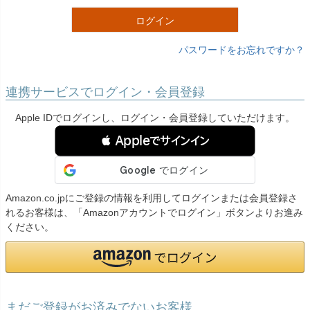
)
ログイン
パスワードをお忘れですか？
連携サービスでログイン・会員登録
Apple IDでログインし、ログイン・会員登録していただけます。
 Appleでサインイン
Amazon.co.jpにご登録の情報を利用してログインまたは会員登録さ
れるお客様は、「Amazonアカウントでログイン」ボタンよりお進み
ください。
まだご登録がお済みでないお客様