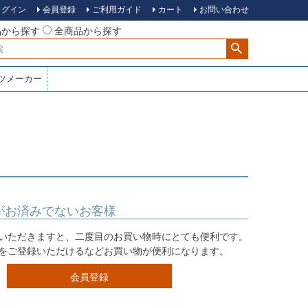
ログイン
会員登録
ご利用ガイド
カート
お問い合わせ
品から探す
全商品から探す
ツメーカー
がお済みでないお客様
いただきますと、二度目のお買い物時にとても便利です。
をご登録いただけるなどお買い物が便利になります。
会員登録