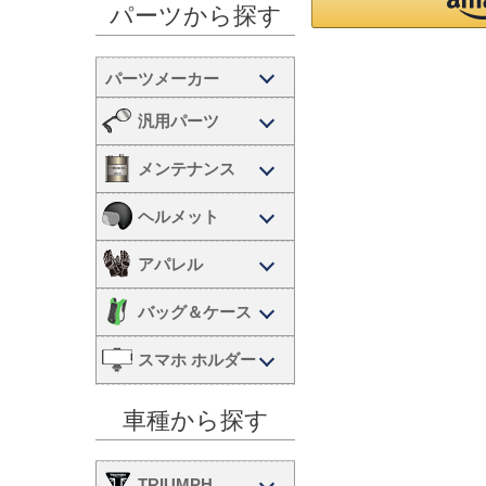
パーツから探す
汎用パーツ
メンテナンス
ヘルメット
アパレル
バッグ＆ケース
スマホ ホルダー
車種から探す
TRIUMPH