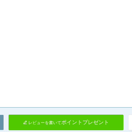
ポイントプレゼント
レビューを書いて