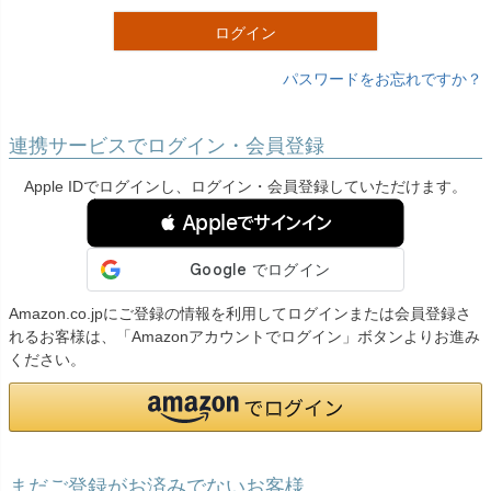
)
ログイン
パスワードをお忘れですか？
連携サービスでログイン・会員登録
Apple IDでログインし、ログイン・会員登録していただけます。
 Appleでサインイン
Amazon.co.jpにご登録の情報を利用してログインまたは会員登録さ
れるお客様は、「Amazonアカウントでログイン」ボタンよりお進み
ください。
まだご登録がお済みでないお客様