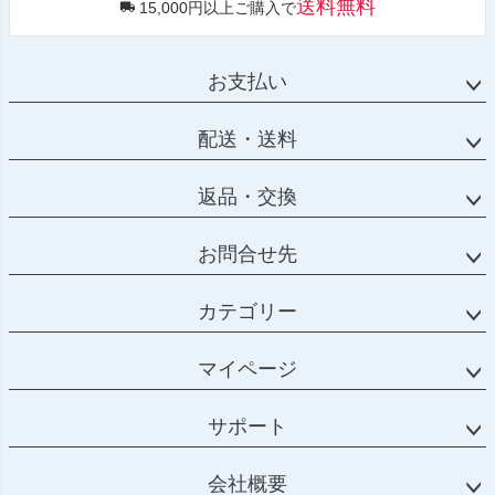
送料無料
15,000円以上ご購入で
お支払い
配送・送料
返品・交換
お問合せ先
カテゴリー
マイページ
サポート
会社概要