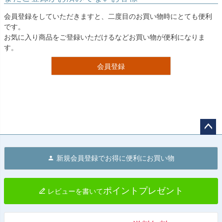
会員登録をしていただきますと、二度目のお買い物時にとても便利
です。
お気に入り商品をご登録いただけるなどお買い物が便利になりま
す。
会員登録
ペー
ジト
新規会員登録でお得に便利にお買い物
ップ
へ
ポイントプレゼント
レビューを書いて