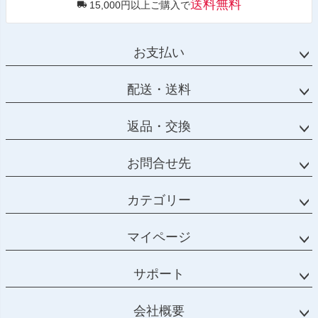
送料無料
15,000円以上ご購入で
お支払い
配送・送料
返品・交換
お問合せ先
カテゴリー
マイページ
サポート
会社概要