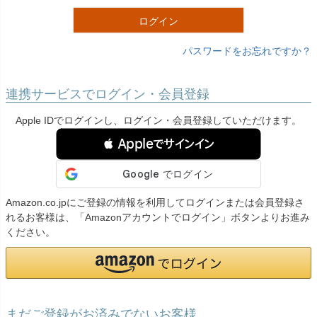
)
ログイン
パスワードをお忘れですか？
連携サービスでログイン・会員登録
Apple IDでログインし、ログイン・会員登録していただけます。
 Appleでサインイン
Amazon.co.jpにご登録の情報を利用してログインまたは会員登録さ
れるお客様は、「Amazonアカウントでログイン」ボタンよりお進み
ください。
まだご登録がお済みでないお客様