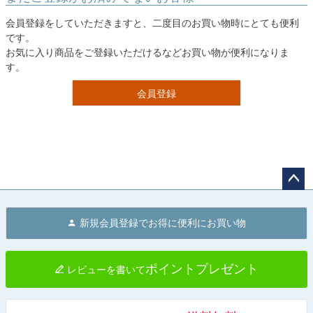
会員登録をしていただきますと、二度目のお買い物時にとても便利
です。
お気に入り商品をご登録いただけるなどお買い物が便利になりま
す。
会員登録
ペー
ジト
新規会員登録でお得に便利にお買い物
ップ
へ
ポイントプレゼント
レビューを書いて