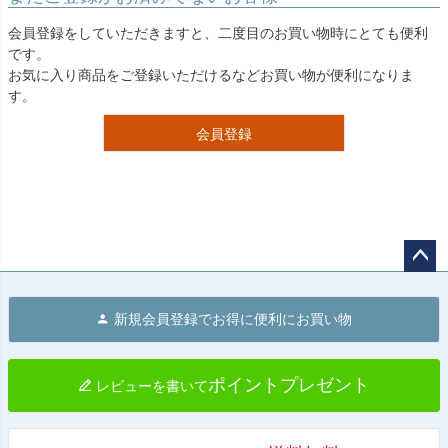
会員登録をしていただきますと、二度目のお買い物時にとても便利
です。
お気に入り商品をご登録いただけるなどお買い物が便利になりま
す。
会員登録
ペー
ジト
新規会員登録でお得に便利にお買い物
ップ
へ
ポイントプレゼント
レビューを書いて