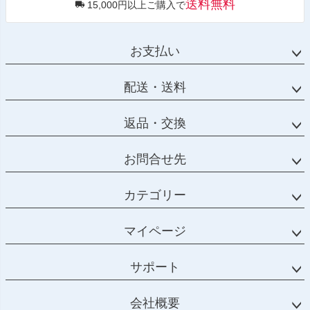
送料無料
15,000円以上ご購入で
お支払い
配送・送料
返品・交換
お問合せ先
カテゴリー
マイページ
サポート
会社概要