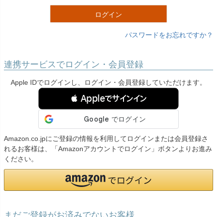
)
ログイン
パスワードをお忘れですか？
連携サービスでログイン・会員登録
Apple IDでログインし、ログイン・会員登録していただけます。
 Appleでサインイン
Amazon.co.jpにご登録の情報を利用してログインまたは会員登録さ
れるお客様は、「Amazonアカウントでログイン」ボタンよりお進み
ください。
まだご登録がお済みでないお客様