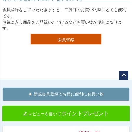
会員登録をしていただきますと、二度目のお買い物時にとても便利
です。
お気に入り商品をご登録いただけるなどお買い物が便利になりま
す。
会員登録
ペー
ジト
新規会員登録でお得に便利にお買い物
ップ
へ
ポイントプレゼント
レビューを書いて