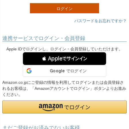
)
ログイン
パスワードをお忘れですか？
連携サービスでログイン・会員登録
Apple IDでログインし、ログイン・会員登録していただけます。
 Appleでサインイン
Amazon.co.jpにご登録の情報を利用してログインまたは会員登録さ
れるお客様は、「Amazonアカウントでログイン」ボタンよりお進み
ください。
まだご登録がお済みでないお客様