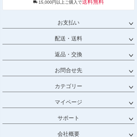
送料無料
15,000円以上ご購入で
お支払い
配送・送料
返品・交換
お問合せ先
カテゴリー
マイページ
サポート
会社概要