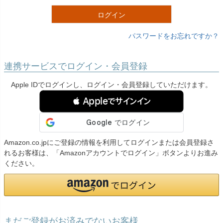
)
ログイン
パスワードをお忘れですか？
連携サービスでログイン・会員登録
Apple IDでログインし、ログイン・会員登録していただけます。
 Appleでサインイン
Amazon.co.jpにご登録の情報を利用してログインまたは会員登録さ
れるお客様は、「Amazonアカウントでログイン」ボタンよりお進み
ください。
まだご登録がお済みでないお客様