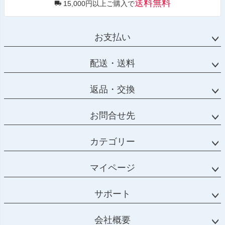
送料無料
15,000円以上ご購入で
お支払い
配送・送料
返品・交換
お問合せ先
カテゴリー
マイページ
サポート
会社概要