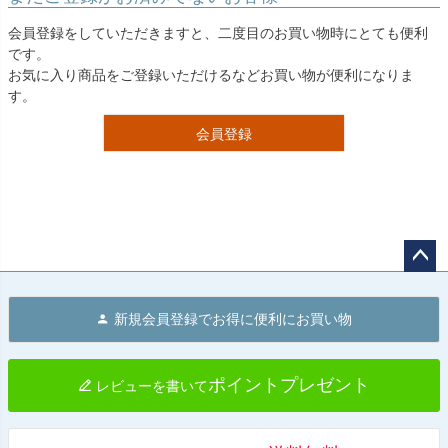
会員登録をしていただきますと、二度目のお買い物時にとても便利
です。
お気に入り商品をご登録いただけるなどお買い物が便利になりま
す。
会員登録
ペー
ジト
新規会員登録でお得に便利にお買い物
ップ
へ
ポイントプレゼント
レビューを書いて