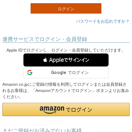
)
ログイン
パスワードをお忘れですか？
連携サービスでログイン・会員登録
Apple IDでログインし、ログイン・会員登録していただけます。
 Appleでサインイン
Amazon.co.jpにご登録の情報を利用してログインまたは会員登録さ
れるお客様は、「Amazonアカウントでログイン」ボタンよりお進み
ください。
まだご登録がお済みでないお客様