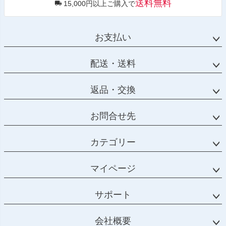
送料無料
15,000円以上ご購入で
お支払い
配送・送料
返品・交換
お問合せ先
カテゴリー
マイページ
サポート
会社概要