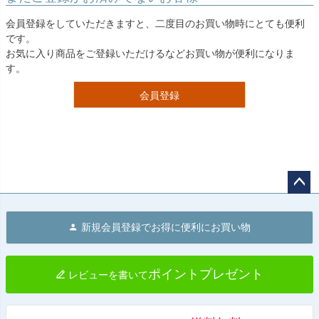
会員登録をしていただきますと、二度目のお買い物時にとても便利
です。
お気に入り商品をご登録いただけるなどお買い物が便利になりま
す。
会員登録
ペー
ジト
新規会員登録でお得に便利にお買い物
ップ
へ
ポイントプレゼント
レビューを書いて