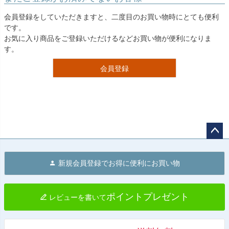
会員登録をしていただきますと、二度目のお買い物時にとても便利
です。
お気に入り商品をご登録いただけるなどお買い物が便利になりま
す。
会員登録
ペー
ジト
新規会員登録でお得に便利にお買い物
ップ
へ
ポイントプレゼント
レビューを書いて