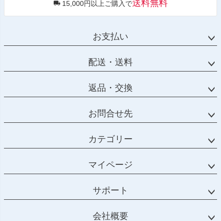
送料無料
15,000円以上ご購入で
お支払い
配送・送料
返品・交換
お問合せ先
カテゴリー
マイページ
サポート
会社概要