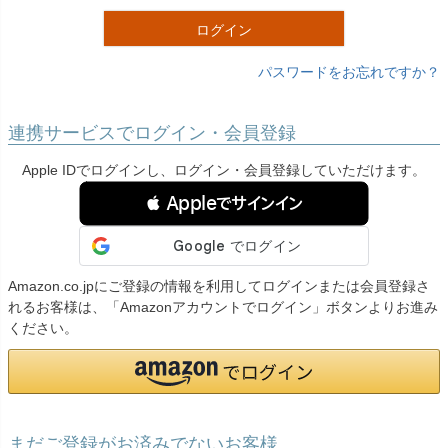
)
ログイン
パスワードをお忘れですか？
連携サービスでログイン・会員登録
Apple IDでログインし、ログイン・会員登録していただけます。
 Appleでサインイン
Amazon.co.jpにご登録の情報を利用してログインまたは会員登録さ
れるお客様は、「Amazonアカウントでログイン」ボタンよりお進み
ください。
まだご登録がお済みでないお客様