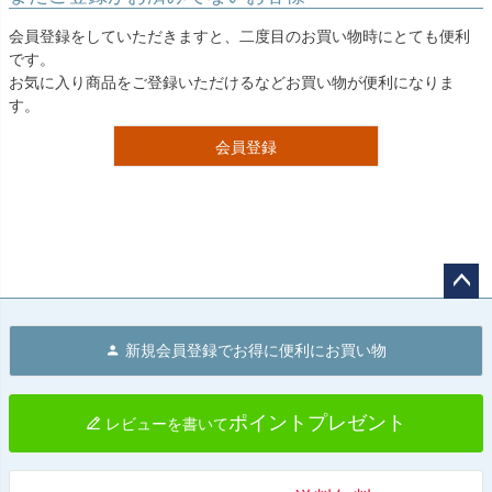
会員登録をしていただきますと、二度目のお買い物時にとても便利
です。
お気に入り商品をご登録いただけるなどお買い物が便利になりま
す。
会員登録
ペー
ジト
新規会員登録でお得に便利にお買い物
ップ
へ
ポイントプレゼント
レビューを書いて