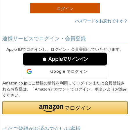
)
ログイン
パスワードをお忘れですか？
連携サービスでログイン・会員登録
Apple IDでログインし、ログイン・会員登録していただけます。
 Appleでサインイン
Amazon.co.jpにご登録の情報を利用してログインまたは会員登録さ
れるお客様は、「Amazonアカウントでログイン」ボタンよりお進み
ください。
まだご登録がお済みでないお客様