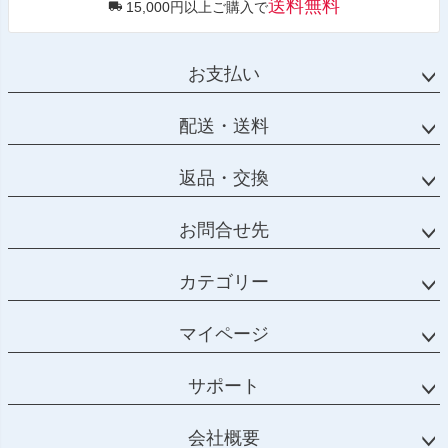
送料無料
15,000円以上ご購入で
お支払い
配送・送料
返品・交換
お問合せ先
カテゴリー
マイページ
サポート
会社概要