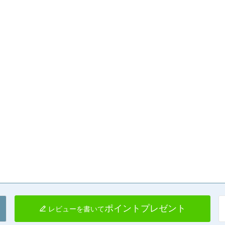
ポイントプレゼント
レビューを書いて