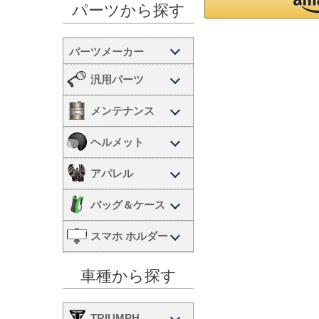
パーツから探す
汎用パーツ
メンテナンス
ヘルメット
アパレル
バッグ＆ケース
スマホ ホルダー
車種から探す
TRIUMPH