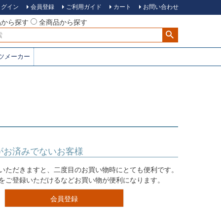
ログイン
会員登録
ご利用ガイド
カート
お問い合わせ
品から探す
全商品から探す
ツメーカー
がお済みでないお客様
いただきますと、二度目のお買い物時にとても便利です。
をご登録いただけるなどお買い物が便利になります。
会員登録