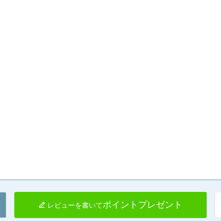
ポイントプレゼント
レビューを書いて