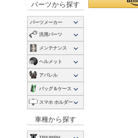
パーツから探す
汎用パーツ
メンテナンス
ヘルメット
アパレル
バッグ＆ケース
スマホ ホルダー
車種から探す
TRIUMPH