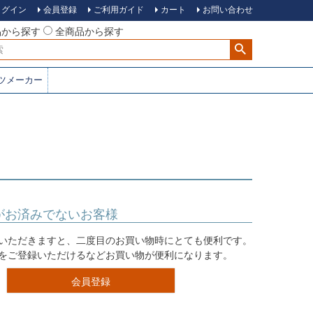
ログイン
会員登録
ご利用ガイド
カート
お問い合わせ
品から探す
全商品から探す
ツメーカー
がお済みでないお客様
いただきますと、二度目のお買い物時にとても便利です。
をご登録いただけるなどお買い物が便利になります。
会員登録