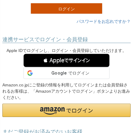
)
ログイン
パスワードをお忘れですか？
連携サービスでログイン・会員登録
Apple IDでログインし、ログイン・会員登録していただけます。
 Appleでサインイン
Amazon.co.jpにご登録の情報を利用してログインまたは会員登録さ
れるお客様は、「Amazonアカウントでログイン」ボタンよりお進み
ください。
まだご登録がお済みでないお客様