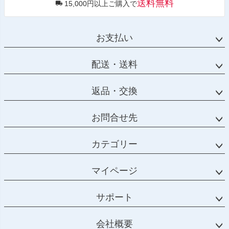
送料無料
15,000円以上ご購入で
お支払い
配送・送料
返品・交換
お問合せ先
カテゴリー
マイページ
サポート
会社概要