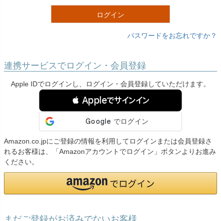
)
ログイン
パスワードをお忘れですか？
連携サービスでログイン・会員登録
Apple IDでログインし、ログイン・会員登録していただけます。
 Appleでサインイン
Amazon.co.jpにご登録の情報を利用してログインまたは会員登録さ
れるお客様は、「Amazonアカウントでログイン」ボタンよりお進み
ください。
まだご登録がお済みでないお客様