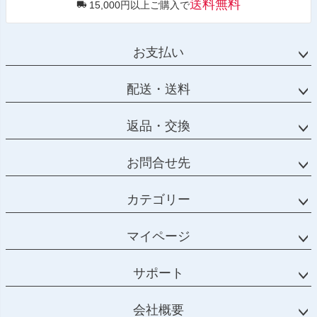
送料無料
15,000円以上ご購入で
お支払い
配送・送料
返品・交換
お問合せ先
カテゴリー
マイページ
サポート
会社概要