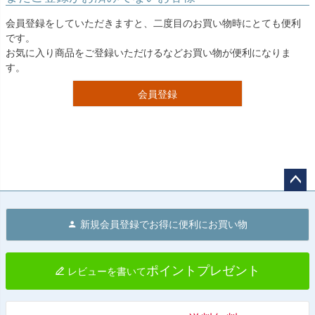
会員登録をしていただきますと、二度目のお買い物時にとても便利
です。
お気に入り商品をご登録いただけるなどお買い物が便利になりま
す。
会員登録
ペー
ジト
新規会員登録でお得に便利にお買い物
ップ
へ
ポイントプレゼント
レビューを書いて