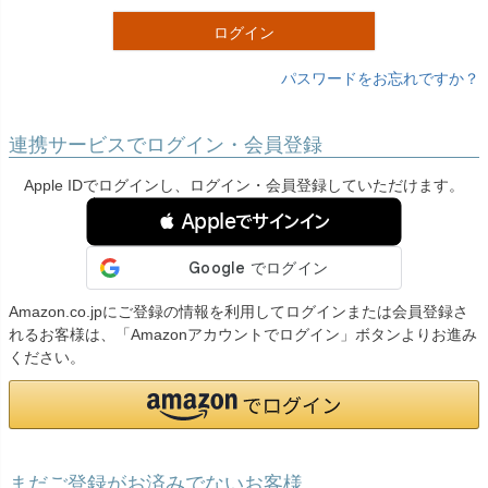
)
ログイン
パスワードをお忘れですか？
連携サービスでログイン・会員登録
Apple IDでログインし、ログイン・会員登録していただけます。
 Appleでサインイン
Amazon.co.jpにご登録の情報を利用してログインまたは会員登録さ
れるお客様は、「Amazonアカウントでログイン」ボタンよりお進み
ください。
まだご登録がお済みでないお客様