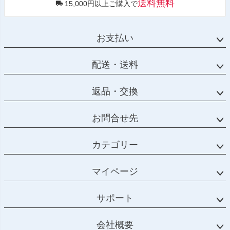
送料無料
15,000円以上ご購入で
お支払い
配送・送料
返品・交換
お問合せ先
カテゴリー
マイページ
サポート
会社概要