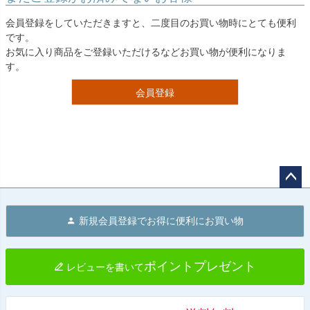
会員登録をしていただきますと、二度目のお買い物時にとても便利
です。
お気に入り商品をご登録いただけるなどお買い物が便利になりま
す。
会員登録
ペー
ジト
新規会員登録でお得に便利にお買い物
ップ
へ
ポイントプレゼント
レビューを書いて