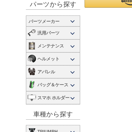
パーツから探す
汎用パーツ
メンテナンス
ヘルメット
アパレル
バッグ＆ケース
スマホ ホルダー
車種から探す
TRIUMPH