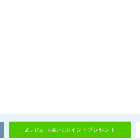
ポイントプレゼント
レビューを書いて