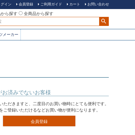
ログイン
会員登録
ご利用ガイド
カート
お問い合わせ
品から探す
全商品から探す
ツメーカー
がお済みでないお客様
いただきますと、二度目のお買い物時にとても便利です。
をご登録いただけるなどお買い物が便利になります。
会員登録