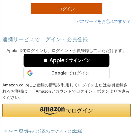
)
ログイン
パスワードをお忘れですか？
連携サービスでログイン・会員登録
Apple IDでログインし、ログイン・会員登録していただけます。
 Appleでサインイン
Amazon.co.jpにご登録の情報を利用してログインまたは会員登録さ
れるお客様は、「Amazonアカウントでログイン」ボタンよりお進み
ください。
まだご登録がお済みでないお客様