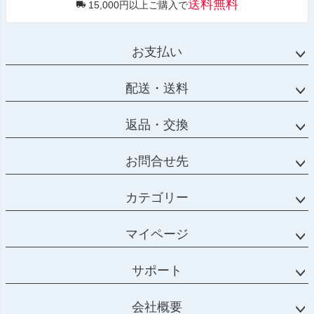
送料無料
15,000円以上ご購入で
お支払い
配送・送料
返品・交換
お問合せ先
カテゴリー
マイページ
サポート
会社概要