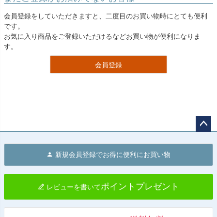
会員登録をしていただきますと、二度目のお買い物時にとても便利
です。
お気に入り商品をご登録いただけるなどお買い物が便利になりま
す。
会員登録
ペー
ジト
新規会員登録でお得に便利にお買い物
ップ
へ
ポイントプレゼント
レビューを書いて