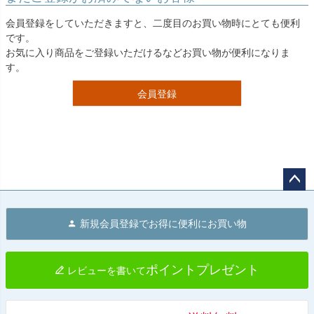
会員登録をしていただきますと、二度目のお買い物時にとても便利
です。
お気に入り商品をご登録いただけるなどお買い物が便利になりま
す。
会員登録
ペー
ジト
新規会員登録でお得に便利にお買い物
ップ
へ
ポイントプレゼント
レビューを書いて