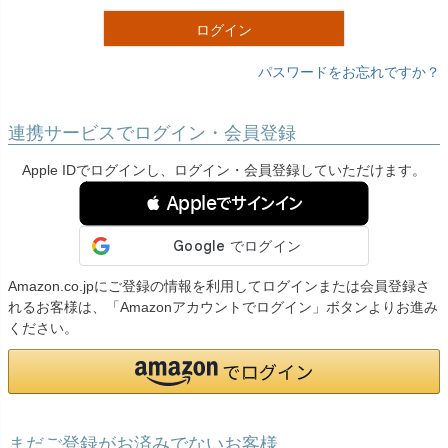
)
ログイン
パスワードをお忘れですか？
連携サービスでログイン・会員登録
Apple IDでログインし、ログイン・会員登録していただけます。
 Appleでサインイン
Amazon.co.jpにご登録の情報を利用してログインまたは会員登録さ
れるお客様は、「Amazonアカウントでログイン」ボタンよりお進み
ください。
まだご登録がお済みでないお客様