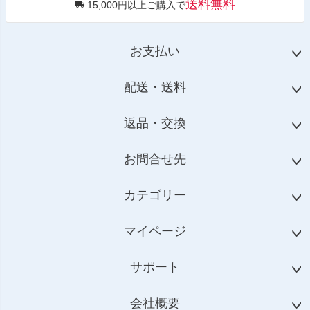
送料無料
15,000円以上ご購入で
お支払い
配送・送料
返品・交換
お問合せ先
カテゴリー
マイページ
サポート
会社概要