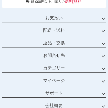
送料無料
15,000円以上ご購入で
お支払い
配送・送料
返品・交換
お問合せ先
カテゴリー
マイページ
サポート
会社概要