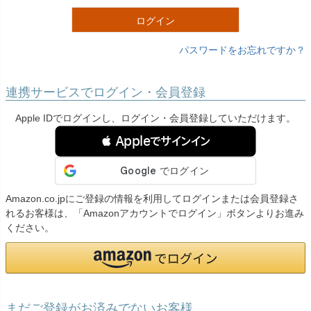
)
ログイン
パスワードをお忘れですか？
連携サービスでログイン・会員登録
Apple IDでログインし、ログイン・会員登録していただけます。
 Appleでサインイン
Amazon.co.jpにご登録の情報を利用してログインまたは会員登録さ
れるお客様は、「Amazonアカウントでログイン」ボタンよりお進み
ください。
まだご登録がお済みでないお客様