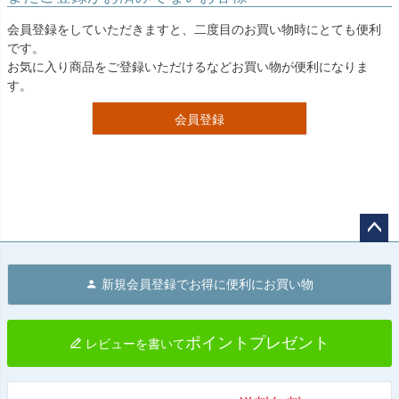
会員登録をしていただきますと、二度目のお買い物時にとても便利
です。
お気に入り商品をご登録いただけるなどお買い物が便利になりま
す。
会員登録
ペー
ジト
新規会員登録でお得に便利にお買い物
ップ
へ
ポイントプレゼント
レビューを書いて