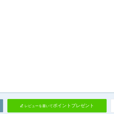
ポイントプレゼント
レビューを書いて