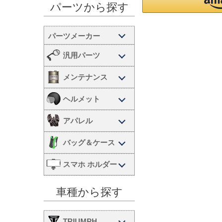
パーツから探す
汎用パーツ
メンテナンス
ヘルメット
アパレル
バッグ＆ケース
スマホ ホルダー
車種から探す
TRIUMPH