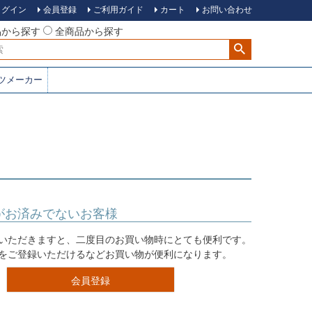
ログイン
会員登録
ご利用ガイド
カート
お問い合わせ
品から探す
全商品から探す
ツメーカー
がお済みでないお客様
いただきますと、二度目のお買い物時にとても便利です。
をご登録いただけるなどお買い物が便利になります。
会員登録