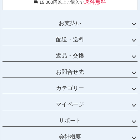
送料無料
15,000円以上ご購入で
お支払い
配送・送料
返品・交換
お問合せ先
カテゴリー
マイページ
サポート
会社概要