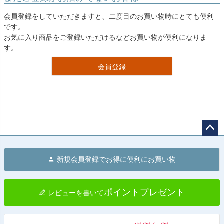
会員登録をしていただきますと、二度目のお買い物時にとても便利
です。
お気に入り商品をご登録いただけるなどお買い物が便利になりま
す。
会員登録
ペー
ジト
新規会員登録でお得に便利にお買い物
ップ
へ
ポイントプレゼント
レビューを書いて