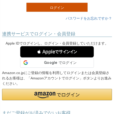
)
ログイン
パスワードをお忘れですか？
連携サービスでログイン・会員登録
Apple IDでログインし、ログイン・会員登録していただけます。
 Appleでサインイン
Amazon.co.jpにご登録の情報を利用してログインまたは会員登録さ
れるお客様は、「Amazonアカウントでログイン」ボタンよりお進み
ください。
まだご登録がお済みでないお客様