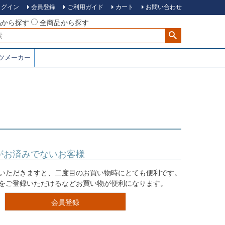
ログイン
会員登録
ご利用ガイド
カート
お問い合わせ
品から探す
全商品から探す
ツメーカー
がお済みでないお客様
いただきますと、二度目のお買い物時にとても便利です。
をご登録いただけるなどお買い物が便利になります。
会員登録