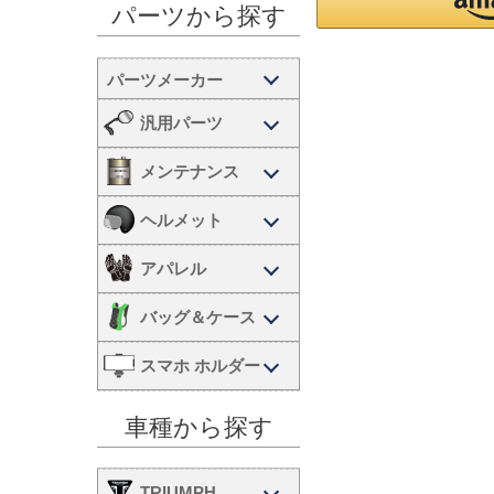
パーツから探す
汎用パーツ
メンテナンス
ヘルメット
アパレル
バッグ＆ケース
スマホ ホルダー
車種から探す
TRIUMPH