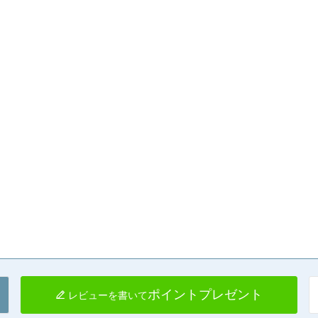
ポイントプレゼント
レビューを書いて