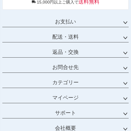
送料無料
15,000円以上ご購入で
お支払い
配送・送料
返品・交換
お問合せ先
カテゴリー
マイページ
サポート
会社概要