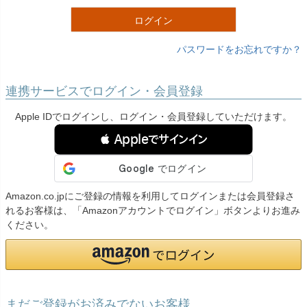
)
ログイン
パスワードをお忘れですか？
連携サービスでログイン・会員登録
Apple IDでログインし、ログイン・会員登録していただけます。
 Appleでサインイン
Amazon.co.jpにご登録の情報を利用してログインまたは会員登録さ
れるお客様は、「Amazonアカウントでログイン」ボタンよりお進み
ください。
まだご登録がお済みでないお客様