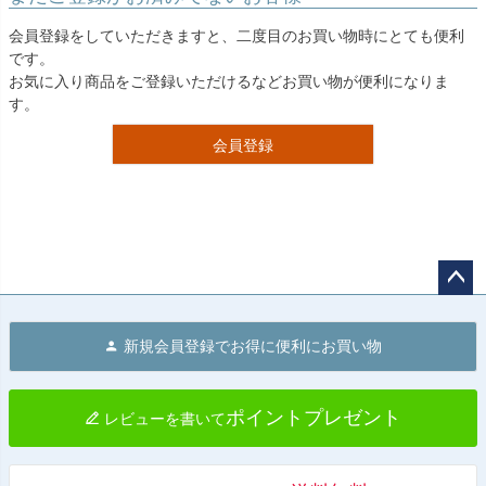
会員登録をしていただきますと、二度目のお買い物時にとても便利
です。
お気に入り商品をご登録いただけるなどお買い物が便利になりま
す。
会員登録
ペー
ジト
新規会員登録でお得に便利にお買い物
ップ
へ
ポイントプレゼント
レビューを書いて