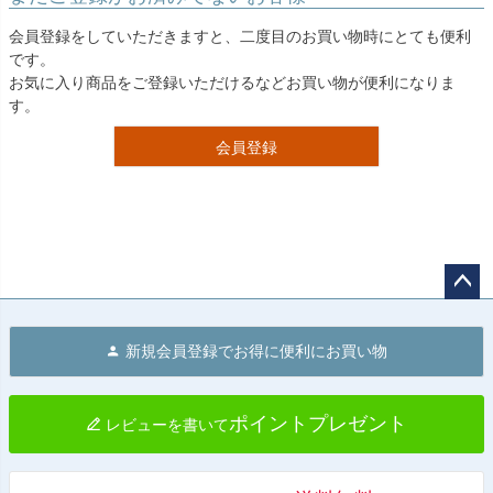
会員登録をしていただきますと、二度目のお買い物時にとても便利
です。
お気に入り商品をご登録いただけるなどお買い物が便利になりま
す。
会員登録
ペー
ジト
新規会員登録でお得に便利にお買い物
ップ
へ
ポイントプレゼント
レビューを書いて