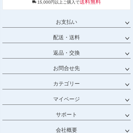
送料無料
15,000円以上ご購入で
お支払い
配送・送料
返品・交換
お問合せ先
カテゴリー
マイページ
サポート
会社概要