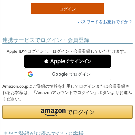
)
ログイン
パスワードをお忘れですか？
連携サービスでログイン・会員登録
Apple IDでログインし、ログイン・会員登録していただけます。
 Appleでサインイン
Amazon.co.jpにご登録の情報を利用してログインまたは会員登録さ
れるお客様は、「Amazonアカウントでログイン」ボタンよりお進み
ください。
まだご登録がお済みでないお客様