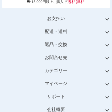
送料無料
15,000円以上ご購入で
お支払い
配送・送料
返品・交換
お問合せ先
カテゴリー
マイページ
サポート
会社概要