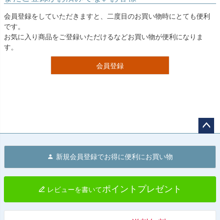
会員登録をしていただきますと、二度目のお買い物時にとても便利
です。
お気に入り商品をご登録いただけるなどお買い物が便利になりま
す。
会員登録
ペー
ジト
新規会員登録でお得に便利にお買い物
ップ
へ
ポイントプレゼント
レビューを書いて