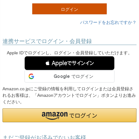
)
ログイン
パスワードをお忘れですか？
連携サービスでログイン・会員登録
Apple IDでログインし、ログイン・会員登録していただけます。
 Appleでサインイン
Amazon.co.jpにご登録の情報を利用してログインまたは会員登録さ
れるお客様は、「Amazonアカウントでログイン」ボタンよりお進み
ください。
まだご登録がお済みでないお客様