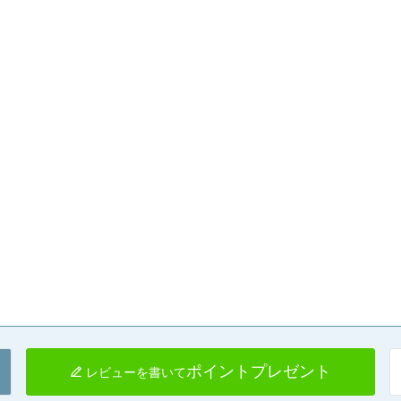
ポイントプレゼント
レビューを書いて