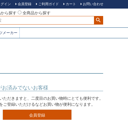
ログイン
会員登録
ご利用ガイド
カート
お問い合わせ
品から探す
全商品から探す
ツメーカー
がお済みでないお客様
いただきますと、二度目のお買い物時にとても便利です。
をご登録いただけるなどお買い物が便利になります。
会員登録