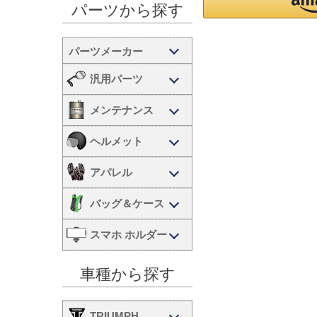
パーツから探す
汎用パーツ
メンテナンス
ヘルメット
アパレル
バッグ＆ケース
スマホ ホルダー
車種から探す
TRIUMPH