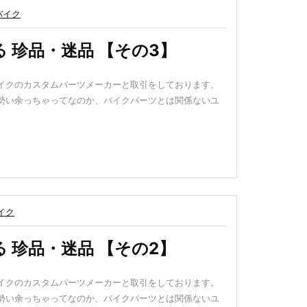
バイク
 珍品・迷品 【その3】
イクのカスタムパーツメーカーと取引をしております。
勢い余っちゃってなのか、バイクパーツとは関係ないユ
イク
 珍品・迷品 【その2】
イクのカスタムパーツメーカーと取引をしております。
勢い余っちゃってなのか、バイクパーツとは関係ないユ