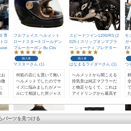
らパーツを見つける