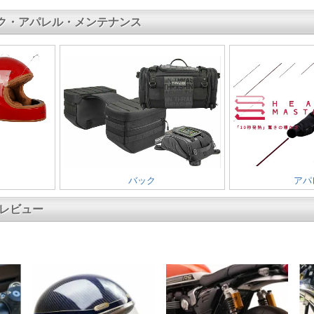
ク・アパレル・メンテナンス
バック
アパ
ツレビュー