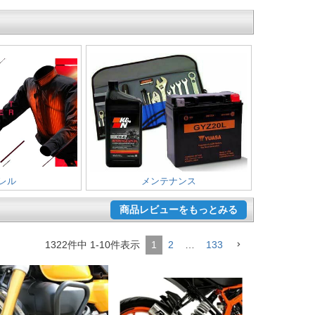
レル
メンテナンス
商品レビューをもっとみる