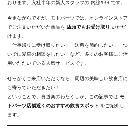
おります、入社半年の新人スタッフの 内線#39 です。
今更ながらですが、モトパーツでは、オンラインストア
でご注文いただいた商品を
店頭でもお受け取り
いただ
けます。
「仕事帰りに受け取りたい」「送料を節約したい」「つ
いでに愛車の相談をしたい」など、多くのお客様にご活
用いただいている人気サービスです。
せっかくご来店いただくなら、周辺の美味しい飲食店に
も寄っていただきたい！
ということで、食道楽のわたくしが、この記事では
モ
トパーツ店舗近くのおすすめ飲食スポット
をご紹介し
ます。