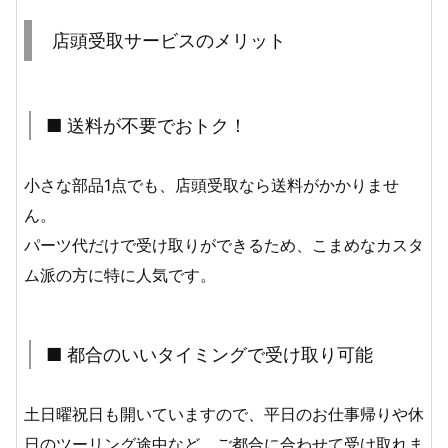
店頭受取サービスのメリット
■ 送料が不要でおトク！
小さな部品1点でも、店頭受取なら送料がかかりませ
ん。
パーツ代だけで受け取りができるため、こまめなカスタ
ム派の方に特に人気です。
■ 都合のいいタイミングで受け取り可能
土日曜祝日も開いていますので、平日のお仕事帰りや休
日のツーリング途中など、ご都合に合わせて受け取れま