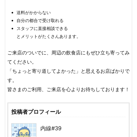
送料がかからない
自分の都合で受け取れる
スタッフに直接相談できる
とメリットがたくさんあります。
ご来店のついでに、周辺の飲食店にもぜひ立ち寄ってみ
てください。
「ちょっと寄り道してよかった」と思えるお店ばかりで
す。
皆さまのご利用、ご来店を心よりお待ちしております！
投稿者プロフィール
内線#39