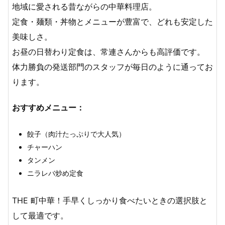
地域に愛される昔ながらの中華料理店。
定食・麺類・丼物とメニューが豊富で、どれも安定した
美味しさ。
お昼の日替わり定食は、常連さんからも高評価です。
体力勝負の発送部門のスタッフが毎日のように通ってお
ります。
おすすめメニュー：
餃子（肉汁たっぷりで大人気）
チャーハン
タンメン
ニラレバ炒め定食
THE 町中華！手早くしっかり食べたいときの選択肢と
して最適です。