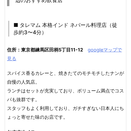
辺のおすすめ飲食店
■ タレマム 本格インド ネパール料理店（徒
歩約3〜4分）
住所：東京都練馬区田柄5丁目11-12
googleマップで
見る
スパイス香るカレーと、焼きたてのモチモチしたナンが
自慢の人気店。
ランチはセットが充実しており、ボリューム満点でコス
パも抜群です。
スタッフもよく利用しており、ガチすぎない日本人にち
ょっと寄せた味のお店です。