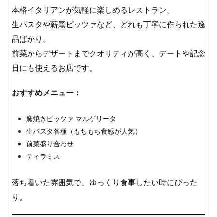
本格イタリアンが気軽に楽しめるレストラン。
生パスタや薪窯ピッツァなど、どれも丁寧に作られた逸
品ばかり。
前菜からデザートまでクオリティが高く、デートや記念
日にも使えるお店です。
おすすめメニュー：
窯焼きピッツァ マルゲリータ
生パスタ各種（もちもち食感が人気）
前菜盛り合わせ
ティラミス
落ち着いた雰囲気で、ゆっくり食事したい時にぴった
り。