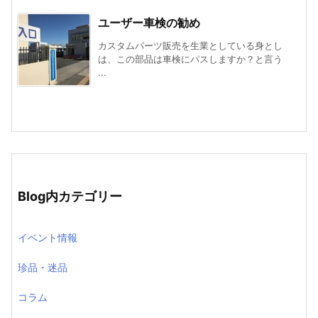
ユーザー車検の勧め
カスタムパーツ販売を生業としている身とし
は、この部品は車検にパスしますか？と言う
...
Blog内カテゴリー
イベント情報
珍品・迷品
コラム