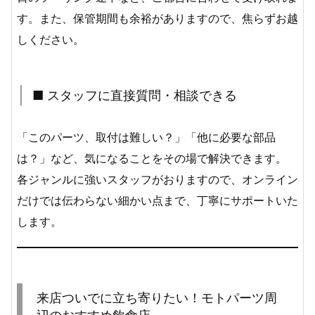
す。また、保管期間も余裕がありますので、焦らずお越
しください。
■ スタッフに直接質問・相談できる
「このパーツ、取付は難しい？」「他に必要な部品
は？」など、気になることをその場で解決できます。
各ジャンルに強いスタッフがおりますので、オンライン
だけでは伝わらない細かい点まで、丁寧にサポートいた
します。
来店ついでに立ち寄りたい！モトパーツ周