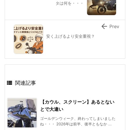
タは何を・・・

Prev
安く上げるより安全重視？

関連記事
【カウル、スクリーン】あるとない
とで大違い
ゴールデンウィーク、終わってしまいました
ね・・・ 2026年は前半、後半ともなか ...