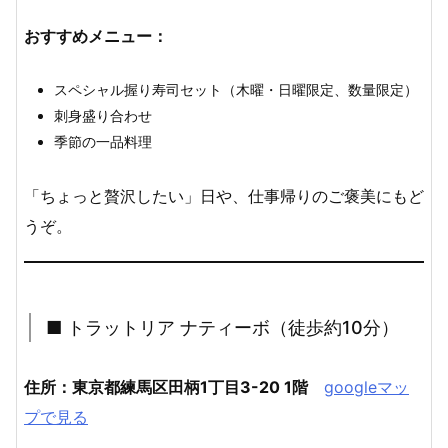
おすすめメニュー：
スペシャル握り寿司セット（木曜・日曜限定、数量限定）
刺身盛り合わせ
季節の一品料理
「ちょっと贅沢したい」日や、仕事帰りのご褒美にもど
うぞ。
■ トラットリア ナティーボ（徒歩約10分）
住所：東京都練馬区田柄1丁目3-20 1階
googleマッ
プで見る