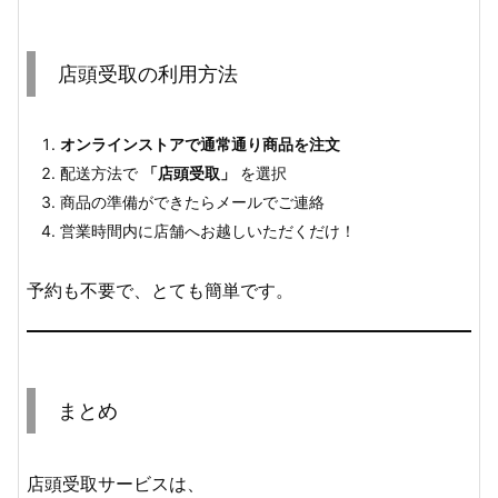
店頭受取の利用方法
オンラインストアで通常通り商品を注文
配送方法で
「店頭受取」
を選択
商品の準備ができたらメールでご連絡
営業時間内に店舗へお越しいただくだけ！
予約も不要で、とても簡単です。
まとめ
店頭受取サービスは、