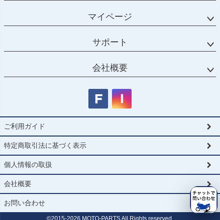
マイページ
サポート
会社概要
ご利用ガイド
特定商取引法に基づく表示
個人情報の取扱
会社概要
お問い合わせ
©2015-
2026
MOTO-PARTS All Rights reserved.