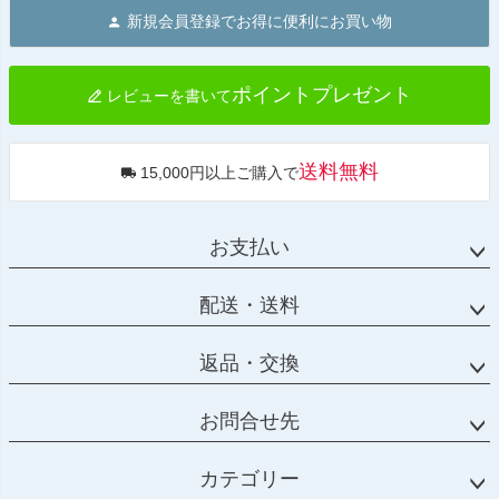
ジト
新規会員登録でお得に便利にお買い物
ップ
へ
ポイントプレゼント
レビューを書いて
送料無料
15,000円以上ご購入で
お支払い
配送・送料
返品・交換
お問合せ先
カテゴリー